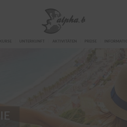
KURSE
UNTERKUNFT
AKTIVITÄTEN
PREISE
INFORMATI
IE