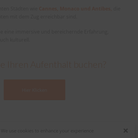
mten Städten wie
Cannes, Monaco und Antibes,
die
ten mit dem Zug erreichbar sind.
ie eine immersive und bereichernde Erfahrung,
uch kulturell.
e Ihren Aufenthalt buchen?
Hier Klicken
We use cookies to enhance your experience