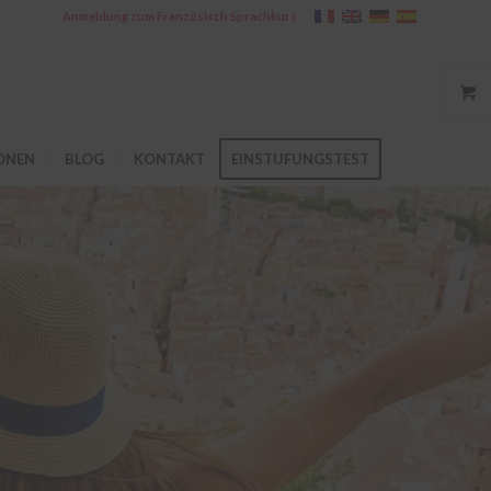
Anmeldung zum Französisch Sprachkurs
ONEN
BLOG
KONTAKT
EINSTUFUNGSTEST