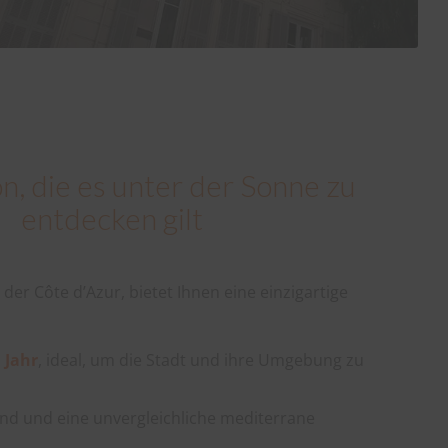
n, die es unter der Sonne zu
entdecken gilt
 der Côte d’Azur, bietet Ihnen eine einzigartige
 Jahr
, ideal, um die Stadt und ihre Umgebung zu
and und eine unvergleichliche mediterrane