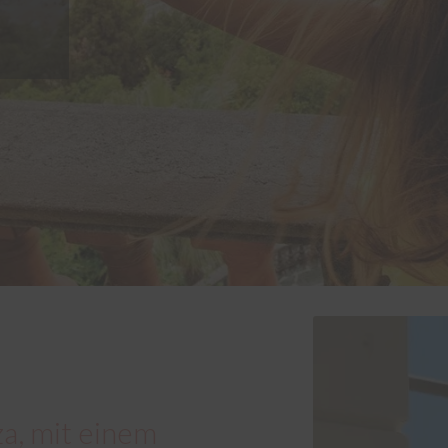
a, mit einem