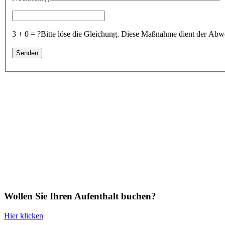
3 + 0 = ?
Bitte löse die Gleichung. Diese Maßnahme dient der A
Wollen Sie Ihren Aufenthalt buchen?
Hier klicken