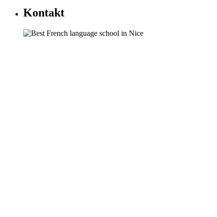
Kontakt