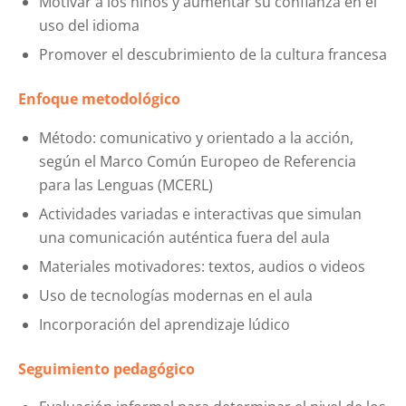
Motivar a los niños y aumentar su confianza en el
uso del idioma
Promover el descubrimiento de la cultura francesa
Enfoque metodológico
Método: comunicativo y orientado a la acción,
según el Marco Común Europeo de Referencia
para las Lenguas (MCERL)
Actividades variadas e interactivas que simulan
una comunicación auténtica fuera del aula
Materiales motivadores: textos, audios o videos
Uso de tecnologías modernas en el aula
Incorporación del aprendizaje lúdico
Seguimiento pedagógico