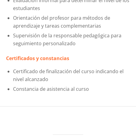
Evaluación informal para determinar el nivel de los
estudiantes
Orientación del profesor para métodos de
aprendizaje y tareas complementarias
Supervisión de la responsable pedagógica para
seguimiento personalizado
Certificados y constancias
Certificado de finalización del curso indicando el
nivel alcanzado
Constancia de asistencia al curso