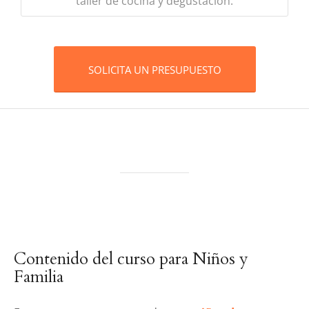
taller de cocina y degustación.
SOLICITA UN PRESUPUESTO
Contenido del curso para Niños y
Familia