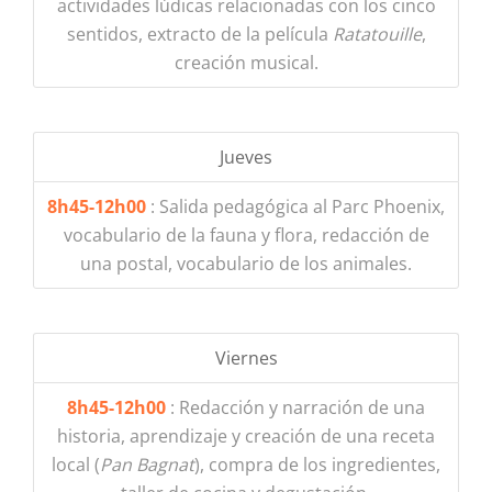
actividades lúdicas relacionadas con los cinco
sentidos, extracto de la película
Ratatouille
,
creación musical.
Jueves
8h45-12h00
: Salida pedagógica al Parc Phoenix,
vocabulario de la fauna y flora, redacción de
una postal, vocabulario de los animales.
Viernes
8h45-12h00
: Redacción y narración de una
historia, aprendizaje y creación de una receta
local (
Pan Bagnat
), compra de los ingredientes,