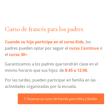
Curso de francés para los padres
Cuando su hijo participa en el curso Kids
, los
padres pueden optar por seguir el
curso Continuo
o
el
curso 30+
.
Garantizamos a los padres que tendrán clase en el
mismo horario que sus hijos: de
8:45 a 12:00
.
Por las tardes, pueden participar en familia en las
actividades organizadas por la escuela.
Reservar su curso de francés para niños y familia