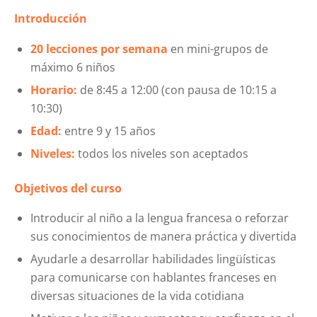
Introducción
20 lecciones por semana
en mini-grupos de
máximo 6 niños
Horario:
de 8:45 a 12:00 (con pausa de 10:15 a
10:30)
Edad:
entre 9 y 15 años
Niveles:
todos los niveles son aceptados
Objetivos del curso
Introducir al niño a la lengua francesa o reforzar
sus conocimientos de manera práctica y divertida
Ayudarle a desarrollar habilidades lingüísticas
para comunicarse con hablantes franceses en
diversas situaciones de la vida cotidiana