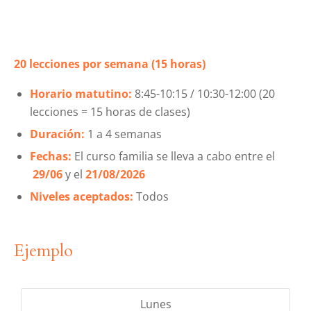
20 lecciones por semana (15 horas)
Horario matutino:
8:45-10:15 / 10:30-12:00 (20
lecciones = 15 horas de clases)
Duración:
1 a 4 semanas
Fechas:
El curso familia se lleva a cabo entre el
29/06
y el
21/08/2026
Niveles aceptados:
Todos
Ejemplo
Lunes