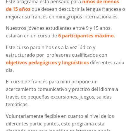
Este programa esta pensado para
niños de menos
de 15 años
que desean descubrir la lengua francesa o
mejorar su francés en mini grupos internacionales.
Nuestros jóvenes estudiantes entre 9 y 15 anos,
estarán en un curso de
6 participantes máximo.
Este curso para niños es a la vez lúdico y
estructurado por profesores cualificados con
objetivos pedagógicos y lingüísticos
diferentes cada
dia.
El curso de francés para niño propone un
acercamiento comunicativo y practico del idioma a
través de pequeñas excursiones, juegos, salidas
temáticas.
Voluntariamente flexible en cuanto al nivel de los
diferentes participantes, este programa esta