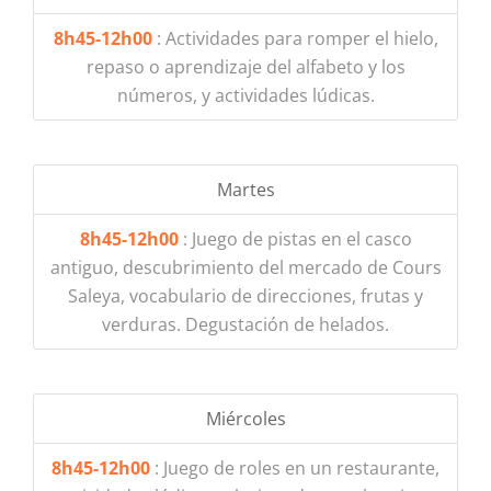
8h45-12h00
: Actividades para romper el hielo,
repaso o aprendizaje del alfabeto y los
números, y actividades lúdicas.
Martes
8h45-12h00
: Juego de pistas en el casco
antiguo, descubrimiento del mercado de Cours
Saleya, vocabulario de direcciones, frutas y
verduras. Degustación de helados.
Miércoles
8h45-12h00
: Juego de roles en un restaurante,