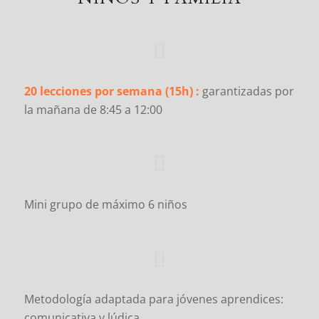
20 lecciones por semana (15h) :
garantizadas por
la mañana de 8:45 a 12:00
Mini grupo de máximo 6 niños
Metodología adaptada para jóvenes aprendices:
comunicativa y lúdica