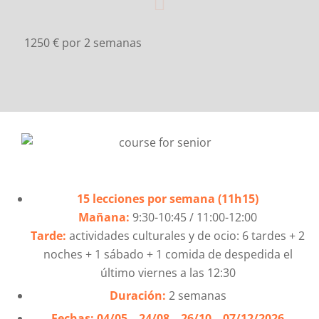
1250 € por 2 semanas
15 lecciones por semana (11h15)
Mañana:
9:30-10:45 / 11:00-12:00
Tarde:
actividades culturales y de ocio: 6 tardes + 2
noches + 1 sábado + 1 comida de despedida el
último viernes a las 12:30
Duración:
2 semanas
Fechas:
04/05 – 24/08 – 26/10 – 07/12/2026