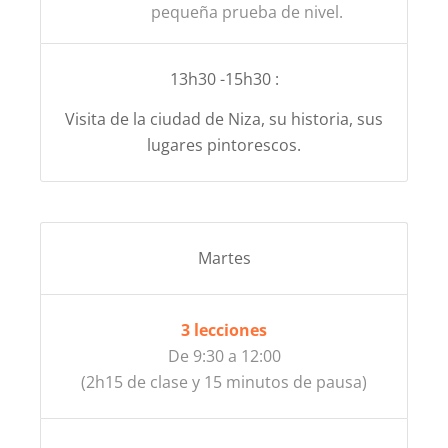
pequeña prueba de nivel.
13h30 -15h30 :
Visita de la ciudad de Niza, su historia, sus
lugares pintorescos.
Martes
3 lecciones
De 9:30 a 12:00
(2h15 de clase y 15 minutos de pausa)