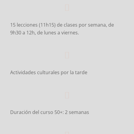
15 lecciones (11h15) de clases por semana, de
9h30 a 12h, de lunes a viernes.
Actividades culturales por la tarde
Duración del curso 50+: 2 semanas