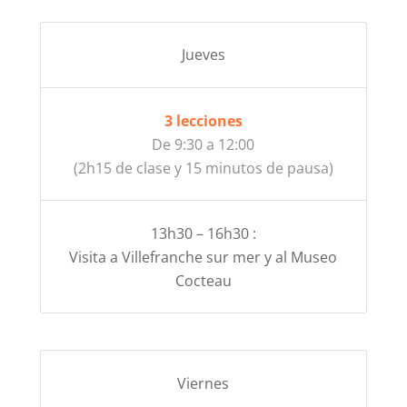
Jueves
3 lecciones
De 9:30 a 12:00
(2h15 de clase y 15 minutos de pausa)
13h30 – 16h30 :
Visita a Villefranche sur mer y al Museo
Cocteau
Viernes