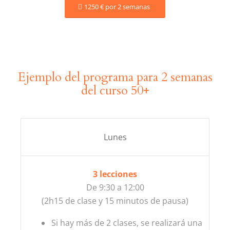
1250 € por 2 semanas
Ejemplo del programa para 2 semanas
del curso 50+
Lunes
3 lecciones
De 9:30 a 12:00
(2h15 de clase y 15 minutos de pausa)
Si hay más de 2 clases, se realizará una