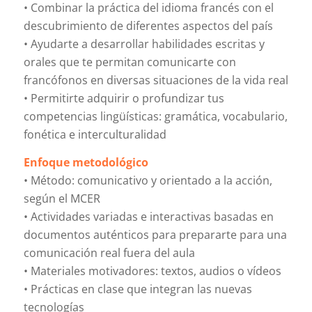
• Combinar la práctica del idioma francés con el
descubrimiento de diferentes aspectos del país
• Ayudarte a desarrollar habilidades escritas y
orales que te permitan comunicarte con
francófonos en diversas situaciones de la vida real
• Permitirte adquirir o profundizar tus
competencias lingüísticas: gramática, vocabulario,
fonética e interculturalidad
Enfoque metodológico
• Método: comunicativo y orientado a la acción,
según el MCER
• Actividades variadas e interactivas basadas en
documentos auténticos para prepararte para una
comunicación real fuera del aula
• Materiales motivadores: textos, audios o vídeos
• Prácticas en clase que integran las nuevas
tecnologías