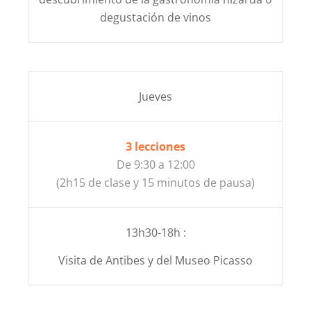
degustación de vinos
Jueves
3 lecciones
De 9:30 a 12:00
(2h15 de clase y 15 minutos de pausa)
13h30-18h :
Visita de Antibes y del Museo Picasso