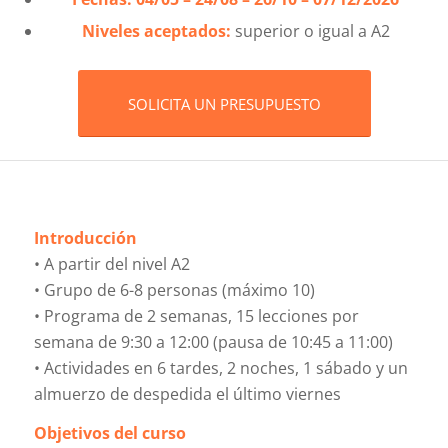
Niveles aceptados:
superior o igual a A2
SOLICITA UN PRESUPUESTO
Introducción
• A partir del nivel A2
• Grupo de 6-8 personas (máximo 10)
• Programa de 2 semanas, 15 lecciones por
semana de 9:30 a 12:00 (pausa de 10:45 a 11:00)
• Actividades en 6 tardes, 2 noches, 1 sábado y un
almuerzo de despedida el último viernes
Objetivos del curso