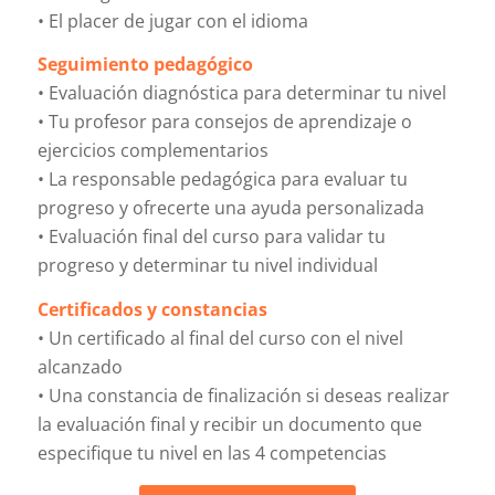
• El placer de jugar con el idioma
Seguimiento pedagógico
• Evaluación diagnóstica para determinar tu nivel
• Tu profesor para consejos de aprendizaje o
ejercicios complementarios
• La responsable pedagógica para evaluar tu
progreso y ofrecerte una ayuda personalizada
• Evaluación final del curso para validar tu
progreso y determinar tu nivel individual
Certificados y constancias
• Un certificado al final del curso con el nivel
alcanzado
• Una constancia de finalización si deseas realizar
la evaluación final y recibir un documento que
especifique tu nivel en las 4 competencias