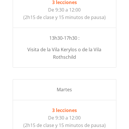
3 lecciones
De 9:30 a 12:00
(2h15 de clase y 15 minutos de pausa)
13h30-17h30 :
Visita de la Vila Kerylos o de la Vila
Rothschild
Martes
3 lecciones
De 9:30 a 12:00
(2h15 de clase y 15 minutos de pausa)