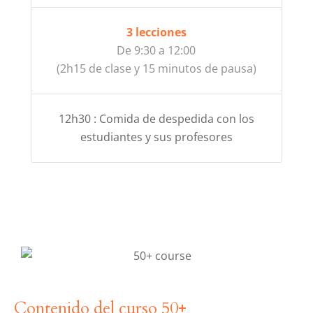
3 lecciones
De 9:30 a 12:00
(2h15 de clase y 15 minutos de pausa)
12h30 : Comida de despedida con los
estudiantes y sus profesores
Contenido del curso 50+