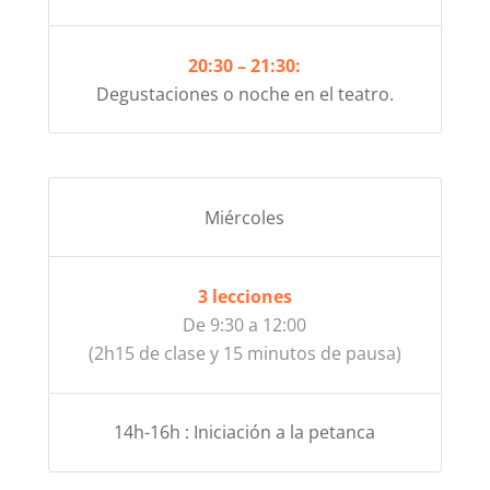
20:30 – 21:30:
Degustaciones o noche en el teatro.
Miércoles
3 lecciones
De 9:30 a 12:00
(2h15 de clase y 15 minutos de pausa)
14h-16h : Iniciación a la petanca