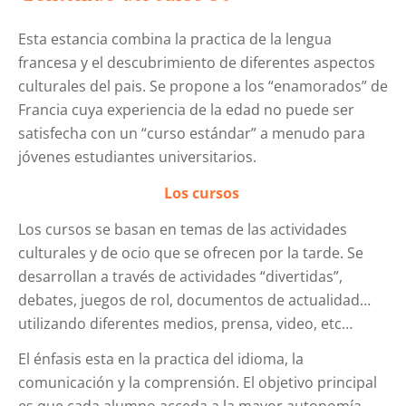
Esta estancia combina la practica de la lengua
francesa y el descubrimiento de diferentes aspectos
culturales del pais. Se propone a los “enamorados” de
Francia cuya experiencia de la edad no puede ser
satisfecha con un “curso estándar” a menudo para
jóvenes estudiantes universitarios.
Los cursos
Los cursos se basan en temas de las actividades
culturales y de ocio que se ofrecen por la tarde. Se
desarrollan a través de actividades “divertidas”,
debates, juegos de rol, documentos de actualidad…
utilizando diferentes medios, prensa, video, etc…
El énfasis esta en la practica del idioma, la
comunicación y la comprensión. El objetivo principal