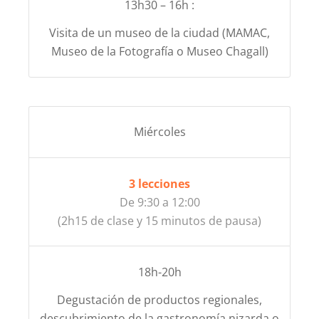
13h30 – 16h :
Visita de un museo de la ciudad (MAMAC,
Museo de la Fotografía o Museo Chagall)
Miércoles
3 lecciones
De 9:30 a 12:00
(2h15 de clase y 15 minutos de pausa)
18h-20h
Degustación de productos regionales,
descubrimiento de la gastronomía nizarda o