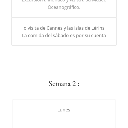
Oceanográfico.
o visita de Cannes y las islas de Lérins
La comida del sábado es por su cuenta
Semana 2 :
Lunes